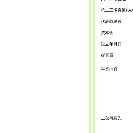
第二工場直通FA
代表取締役
資本金
設立年月日
従業員
事業内容
主な得意先